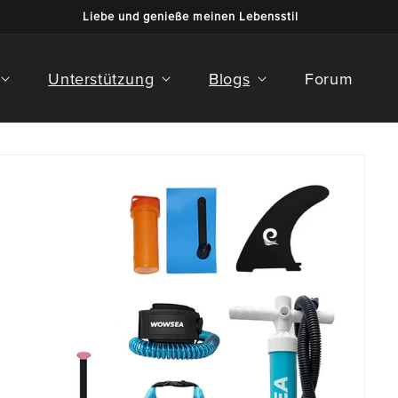
Liebe und genieße meinen Lebensstil
Unterstützung
Blogs
Forum