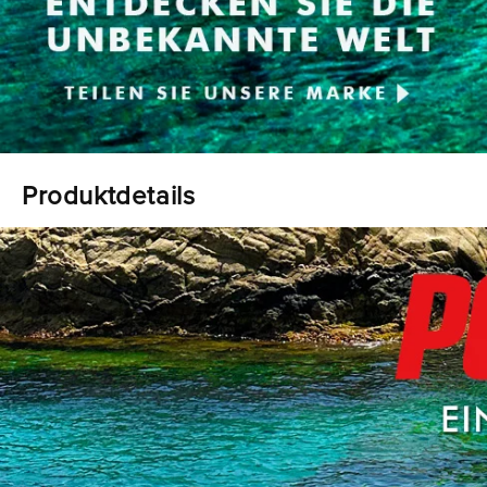
Produktdetails