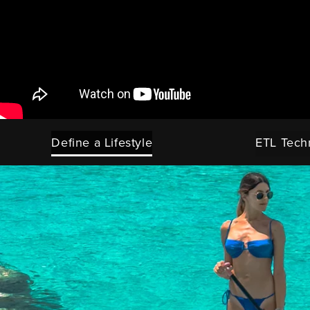
Define a Lifestyle
ETL Tech