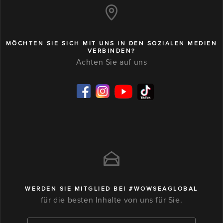
MÖCHTEN SIE SICH MIT UNS IN DEN SOZIALEN MEDIEN
VERBINDEN?
Achten Sie auf uns
WERDEN SIE MITGLIED BEI #WOWSEAGLOBAL
für die besten Inhalte von uns für Sie.