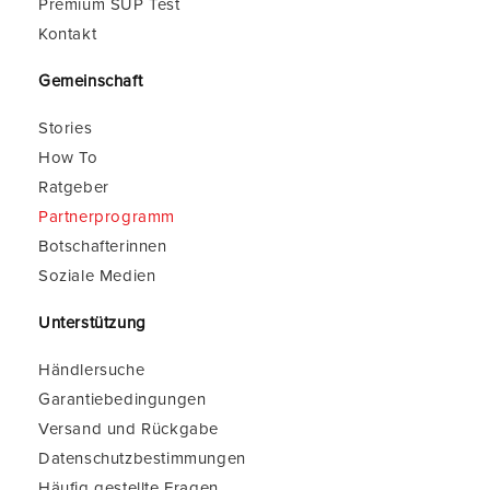
Premium SUP Test
Kontakt
Gemeinschaft
Stories
How To
Ratgeber
Partnerprogramm
Botschafterinnen
Soziale Medien
Unterstützung
Händlersuche
Garantiebedingungen
Versand und Rückgabe
Datenschutzbestimmungen
Häufig gestellte Fragen