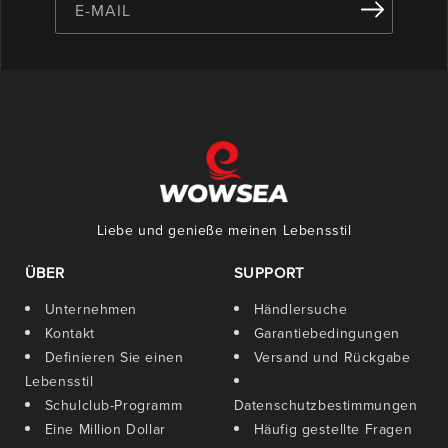
E-MAIL
Liebe und genieße meinen Lebensstil
ÜBER
SUPPORT
Unternehmen
Händlersuche
Kontakt
Garantiebedingungen
Definieren Sie einen
Versand und Rückgabe
Lebensstil
Schulclub-Programm
Datenschutzbestimmungen
Eine Million Dollar
Häufig gestellte Fragen