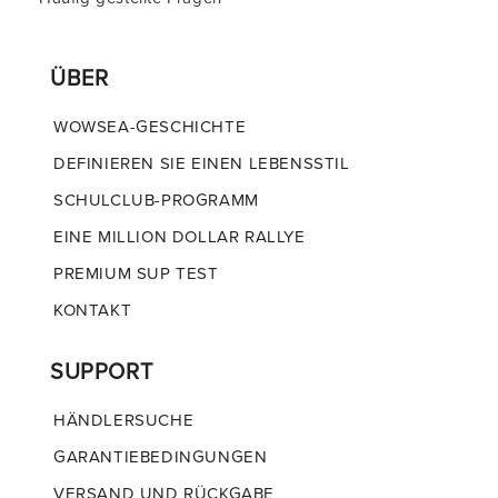
ÜBER
WOWSEA-GESCHICHTE
DEFINIEREN SIE EINEN LEBENSSTIL
SCHULCLUB-PROGRAMM
EINE MILLION DOLLAR RALLYE
PREMIUM SUP TEST
KONTAKT
SUPPORT
HÄNDLERSUCHE
GARANTIEBEDINGUNGEN
VERSAND UND RÜCKGABE