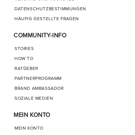
DATENSCHUTZBESTIMMUNGEN
HÄUFIG GESTELLTE FRAGEN
COMMUNITY-INFO
STORIES
HOW TO
RATGEBER
PARTNERPROGRAMM
BRAND AMBASSADOR
SOZIALE MEDIEN
MEIN KONTO
MEIN KONTO